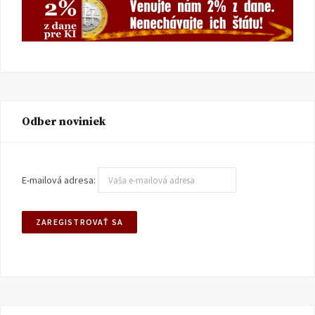
Odber noviniek
E-mailová adresa: