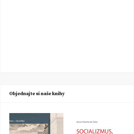
Objednajte si naše knihy