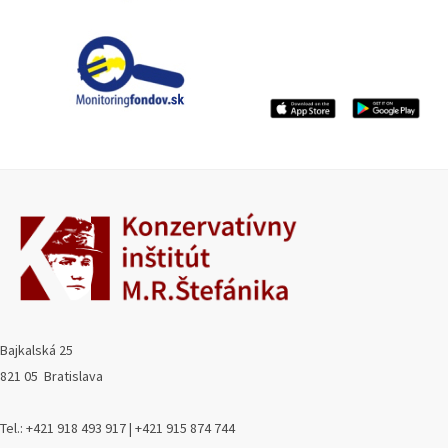
Bajkalská 25
821 05 Bratislava
Tel.: +421 918 493 917 | +421 915 874 744