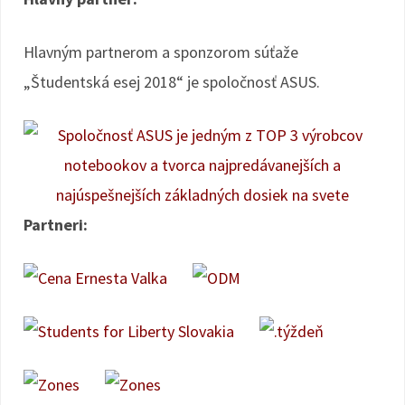
Hlavným partnerom a sponzorom súťaže
„Študentská esej 2018“ je spoločnosť ASUS.
Partneri: