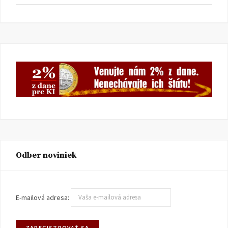
Odber noviniek
E-mailová adresa: