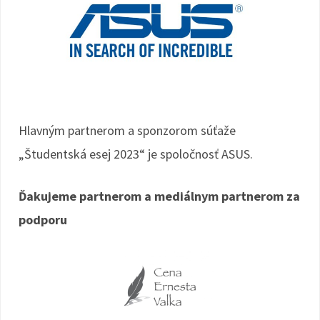
Hlavným partnerom a sponzorom súťaže
„Študentská esej 2023“ je spoločnosť ASUS.
Ďakujeme partnerom a mediálnym partnerom za
podporu