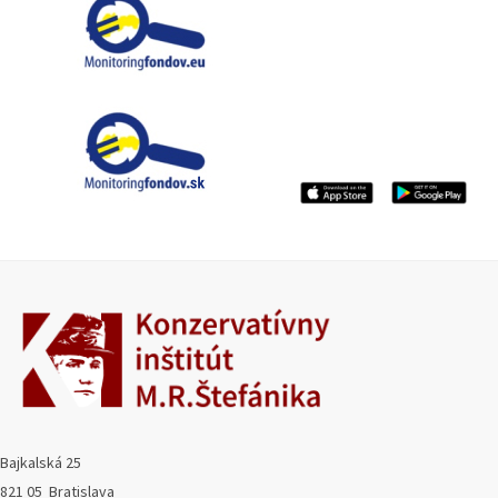
Bajkalská 25
821 05 Bratislava