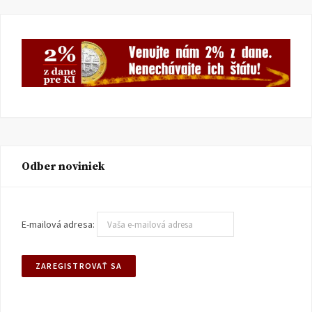
Odber noviniek
E-mailová adresa: