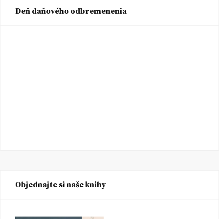
Deň daňového odbremenenia
Objednajte si naše knihy