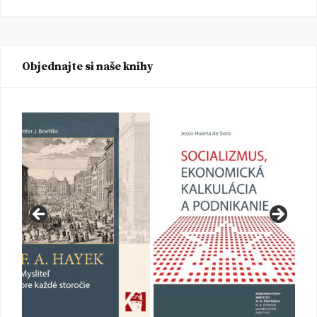
Objednajte si naše knihy