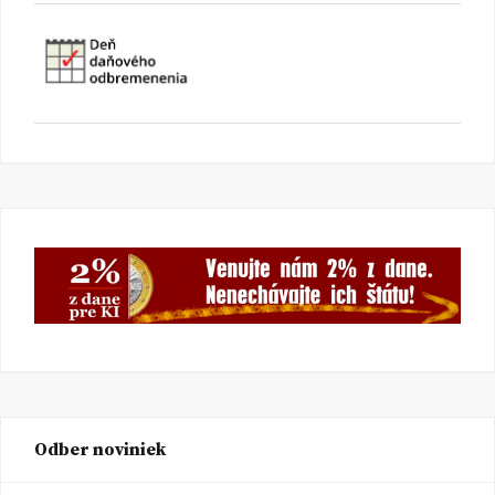
Odber noviniek