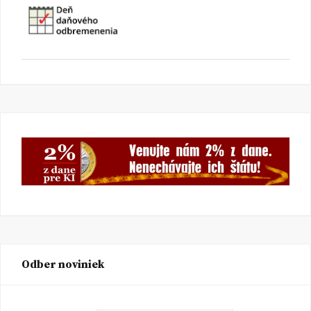
Odber noviniek