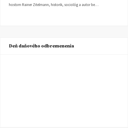
hosťom Rainer Zitelmann, historik, sociológ a autor be…
Deň daňového odbremenenia