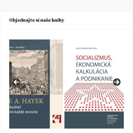
Objednajte si naše knihy