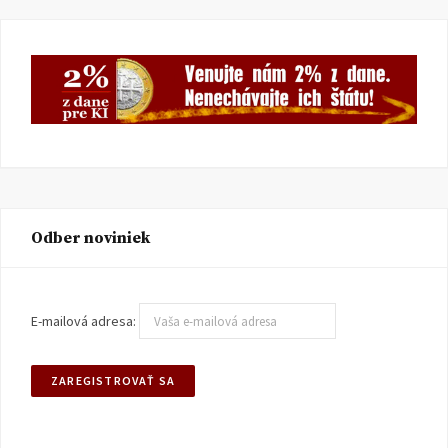
Odber noviniek
E-mailová adresa: