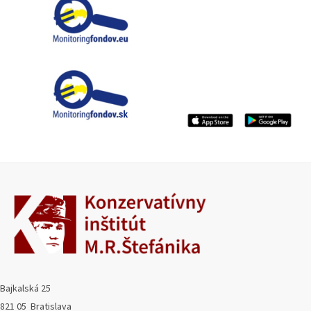
Bajkalská 25
821 05 Bratislava