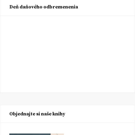
Deň daňového odbremenenia
Objednajte si naše knihy