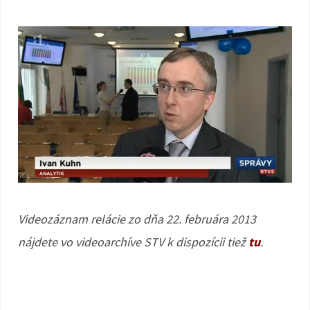
Videozáznam relácie zo dňa 22. februára 2013
nájdete vo videoarchíve STV k dispozícii tiež
tu
.