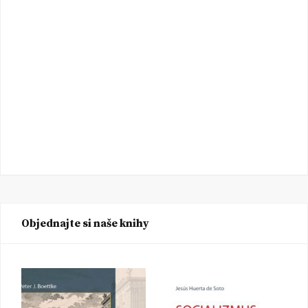
Objednajte si naše knihy