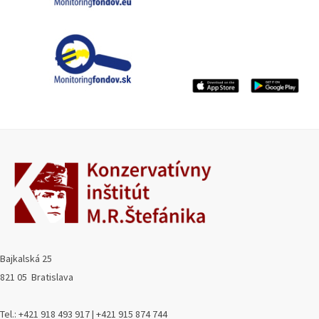
Bajkalská 25
821 05 Bratislava
Tel.: +421 918 493 917 | +421 915 874 744