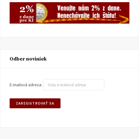
Odber noviniek
E-mailová adresa: