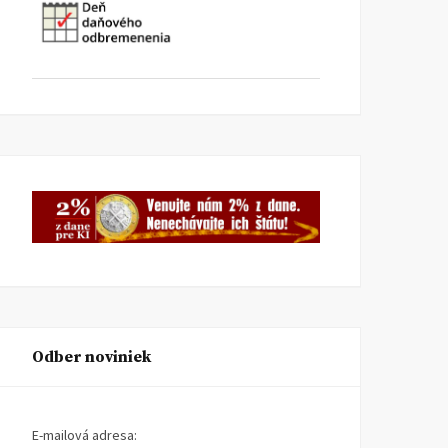
Odber noviniek
E-mailová adresa: