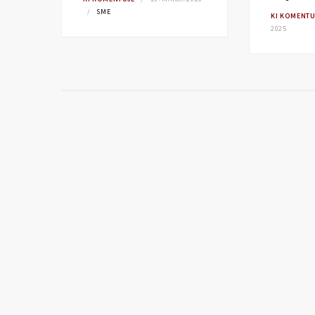
SME
KI KOMENTU
2025