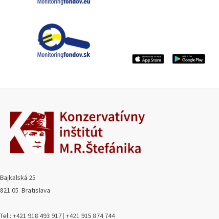
Bajkalská 25
821 05 Bratislava
Tel.: +421 918 493 917 | +421 915 874 744