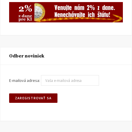
Odber noviniek
E-mailová adresa: