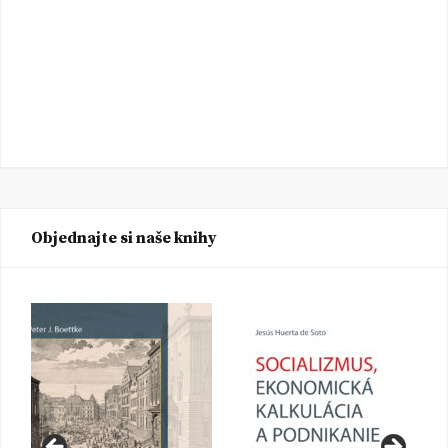
Objednajte si naše knihy