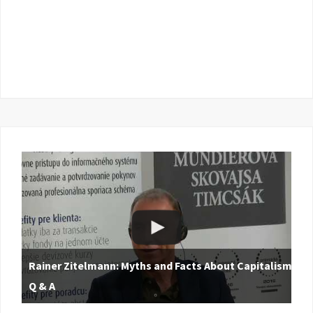
Rainer Zitelmann: Myths and Facts About Capitalism |
Q & A