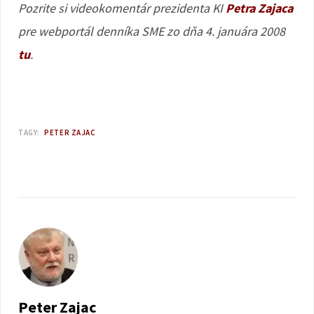
Pozrite si videokomentár prezidenta KI
Petra Zajaca
pre webportál denníka SME zo dňa 4. januára 2008
tu
.
TAGY:
PETER ZAJAC
Peter Zajac