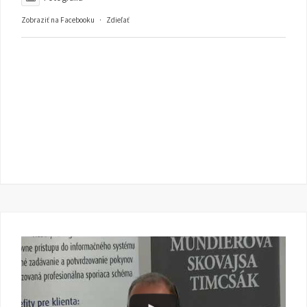
Zobraziť na Facebooku
·
Zdieľať