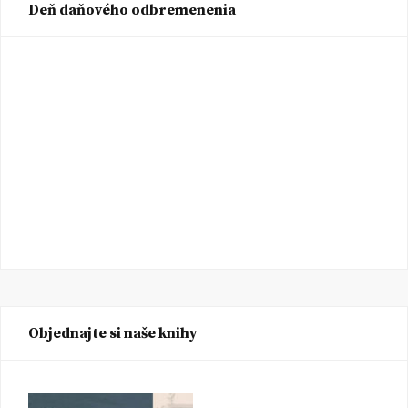
Deň daňového odbremenenia
Objednajte si naše knihy