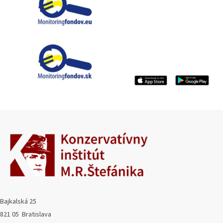
Bajkalská 25
821 05 Bratislava