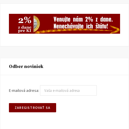
Odber noviniek
E-mailová adresa: