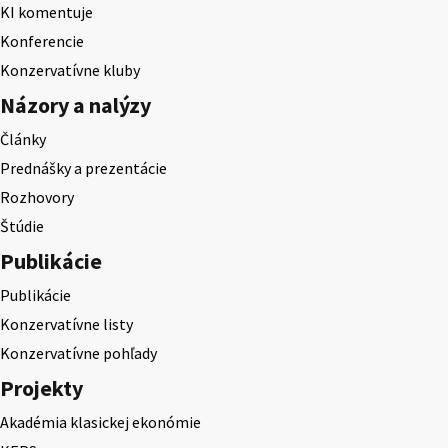
KI komentuje
Konferencie
Konzervatívne kluby
Názory a nalýzy
Články
Prednášky a prezentácie
Rozhovory
Štúdie
Publikácie
Publikácie
Konzervatívne listy
Konzervatívne pohľady
Projekty
Akadémia klasickej ekonómie