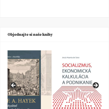
Objednajte si naše knihy