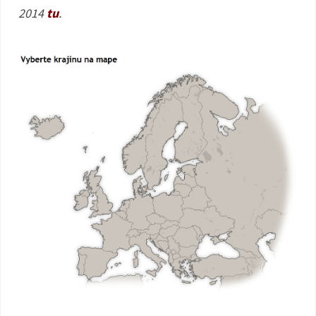
2014
tu
.