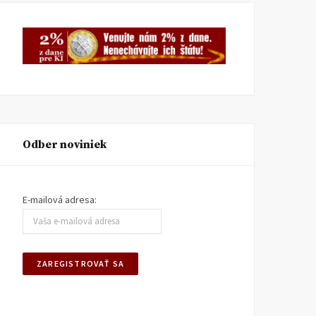
Odber noviniek
E-mailová adresa: