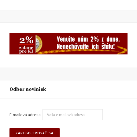
Odber noviniek
E-mailová adresa: