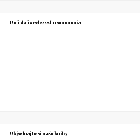
Deň daňového odbremenenia
Objednajte si naše knihy