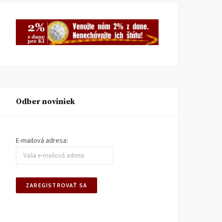
Odber noviniek
E-mailová adresa: