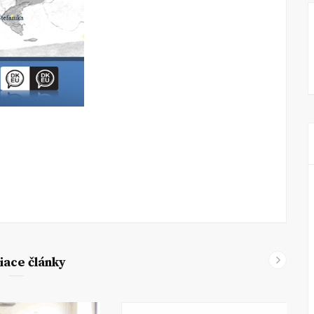
iace články