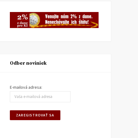
Odber noviniek
E-mailová adresa: