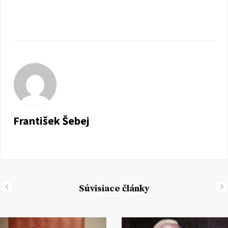
František Šebej
Súvisiace články