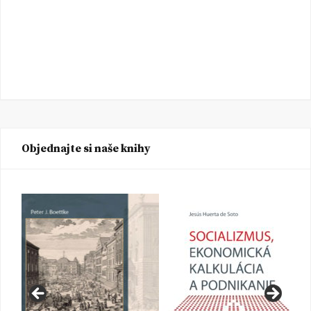
Objednajte si naše knihy