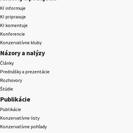
KI informuje
KI pripravuje
KI komentuje
Konferencie
Konzervatívne kluby
Názory a nalýzy
Články
Prednášky a prezentácie
Rozhovory
Štúdie
Publikácie
Publikácie
Konzervatívne listy
Konzervatívne pohľady