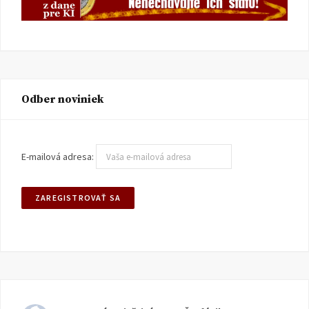
Odber noviniek
E-mailová adresa: