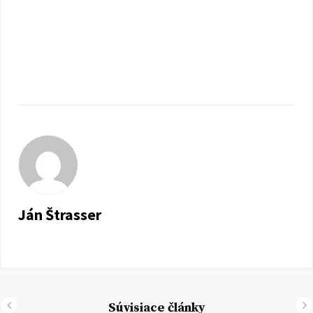
Ján Štrasser
Súvisiace články