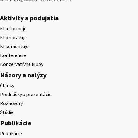
Aktivity a podujatia
KI informuje
KI pripravuje
KI komentuje
Konferencie
Konzervatívne kluby
Názory a nalýzy
Články
Prednášky a prezentácie
Rozhovory
Štúdie
Publikácie
Publikácie