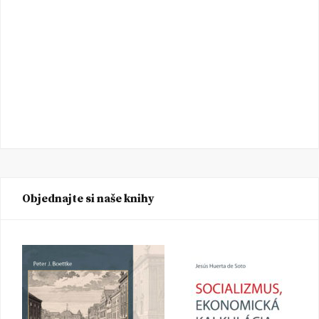
Objednajte si naše knihy