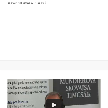
Zobraziť na Facebooku
·
Zdieľať