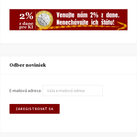
Odber noviniek
E-mailová adresa: