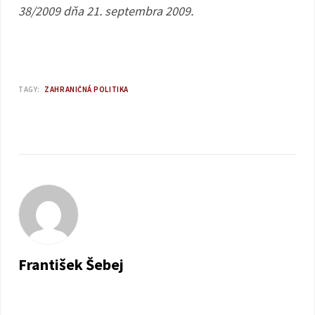
38/2009 dňa 21. septembra 2009.
TAGY:
ZAHRANIČNÁ POLITIKA
František Šebej