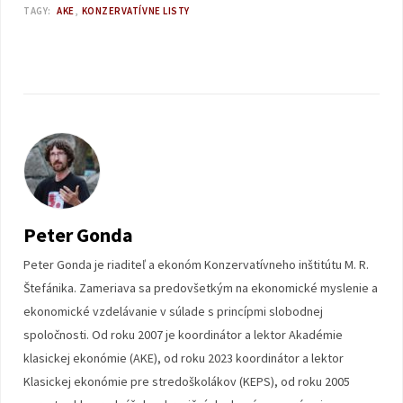
TAGY:
AKE
KONZERVATÍVNE LISTY
Peter Gonda
Peter Gonda je riaditeľ a ekonóm Konzervatívneho inštitútu M. R.
Štefánika. Zameriava sa predovšetkým na ekonomické myslenie a
ekonomické vzdelávanie v súlade s princípmi slobodnej
spoločnosti. Od roku 2007 je koordinátor a lektor Akadémie
klasickej ekonómie (AKE), od roku 2023 koordinátor a lektor
Klasickej ekonómie pre stredoškolákov (KEPS), od roku 2005