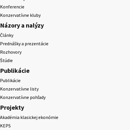
Konferencie
Konzervatívne kluby
Názory a nalýzy
Články
Prednášky a prezentácie
Rozhovory
Štúdie
Publikácie
Publikácie
Konzervatívne listy
Konzervatívne pohľady
Projekty
Akadémia klasickej ekonómie
KEPS