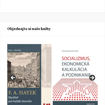
Objednajte si naše knihy