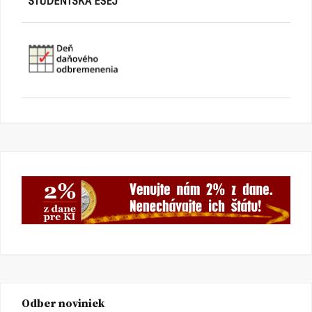
Odber noviniek