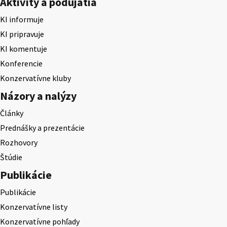
Aktivity a podujatia
KI informuje
KI pripravuje
KI komentuje
Konferencie
Konzervatívne kluby
Názory a nalýzy
Články
Prednášky a prezentácie
Rozhovory
Štúdie
Publikácie
Publikácie
Konzervatívne listy
Konzervatívne pohľady