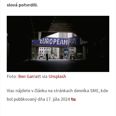
slová potvrdili.
Foto:
Ben Garratt
via
Unsplash
Viac nájdete v článku na stránkach denníka SME, kde
bol publikovaný dňa 17. júla 2024
tu
.