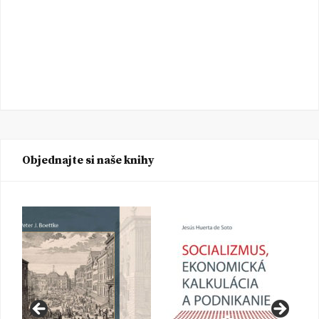
Objednajte si naše knihy