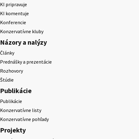
KI pripravuje
KI komentuje
Konferencie
Konzervatívne kluby
Názory a nalýzy
Články
Prednášky a prezentácie
Rozhovory
Štúdie
Publikácie
Publikácie
Konzervatívne listy
Konzervatívne pohľady
Projekty