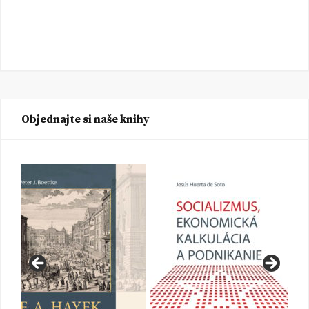
Objednajte si naše knihy