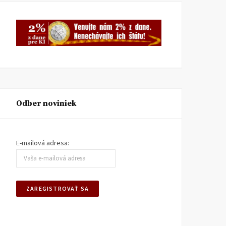
Odber noviniek
E-mailová adresa: