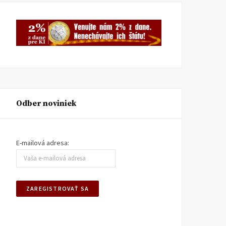
Odber noviniek
E-mailová adresa: