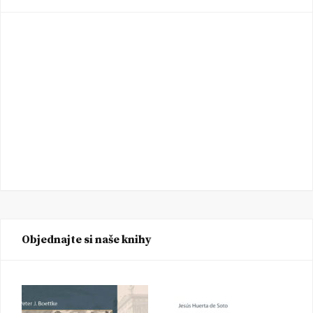
Objednajte si naše knihy