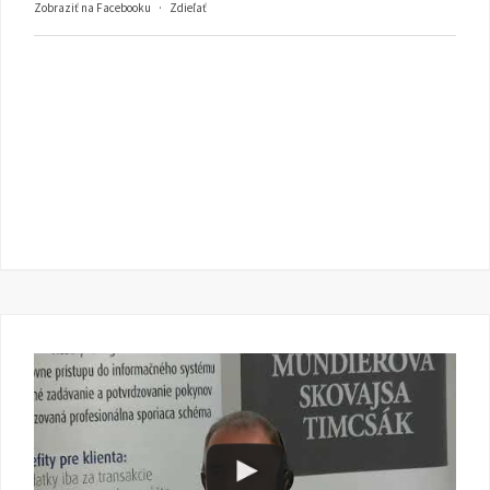
Zobraziť na Facebooku
·
Zdieľať