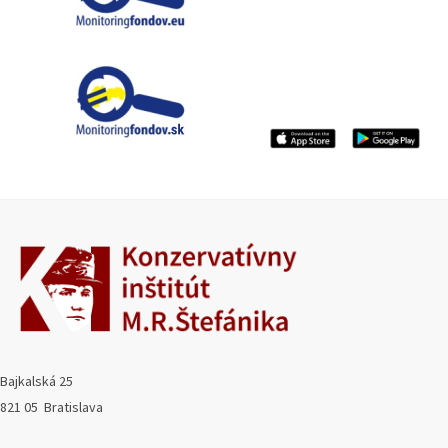
Bajkalská 25
821 05 Bratislava