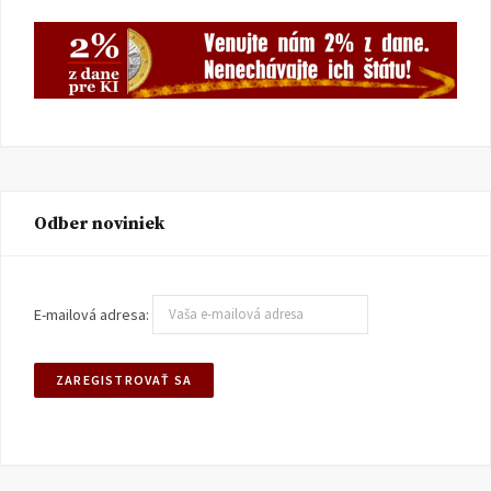
Odber noviniek
E-mailová adresa: