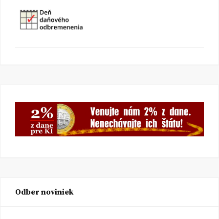
Odber noviniek