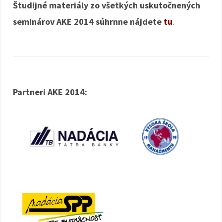
Študijné materiály zo všetkých uskutočnených
seminárov AKE 2014 súhrnne nájdete
tu
.
Partneri AKE 2014: