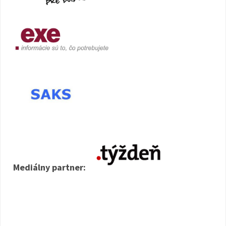
Mediálny partner: