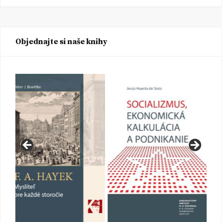
Objednajte si naše knihy