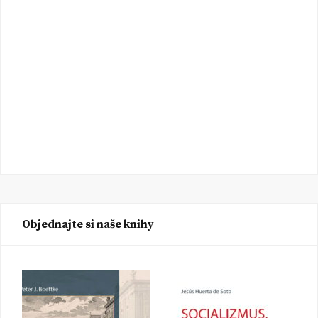
Objednajte si naše knihy