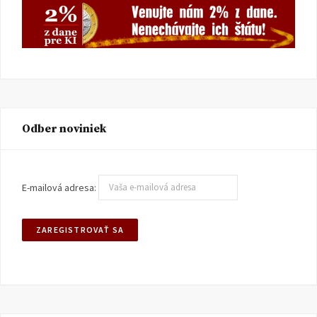
Odber noviniek
E-mailová adresa: