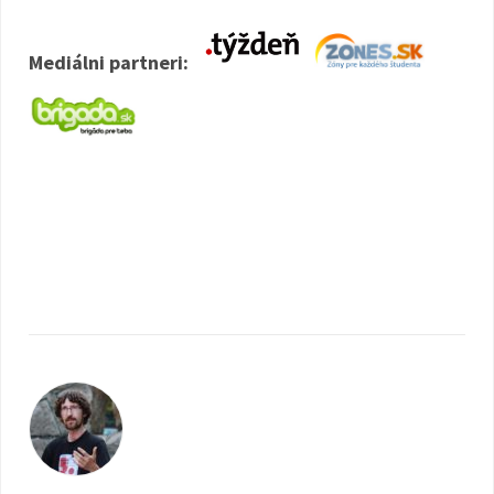
Mediálni partneri: