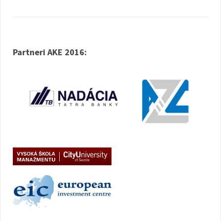
Partneri AKE 2016: