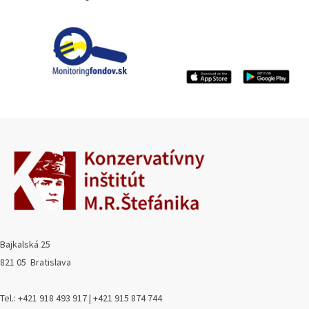
Bajkalská 25
821 05 Bratislava
Tel.: +421 918 493 917 | +421 915 874 744