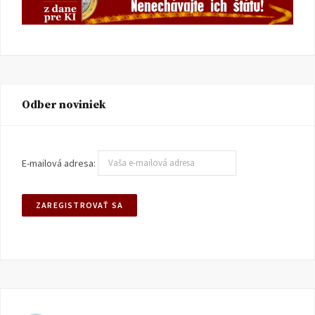
Odber noviniek
E-mailová adresa: