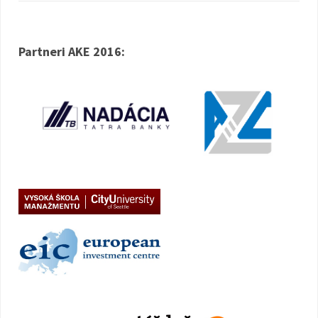
Partneri AKE 2016: