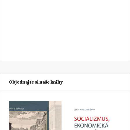
Objednajte si naše knihy