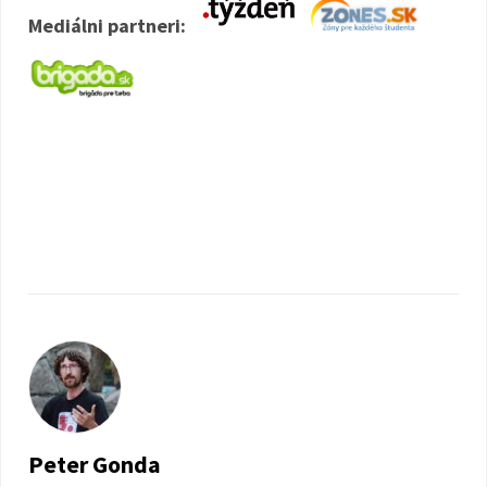
Mediálni partneri:
Peter Gonda