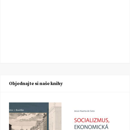
Objednajte si naše knihy