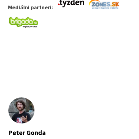
Mediálni partneri:
Peter Gonda