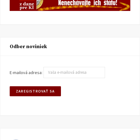
Odber noviniek
E-mailová adresa: