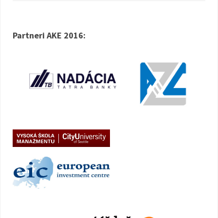
Partneri AKE 2016: