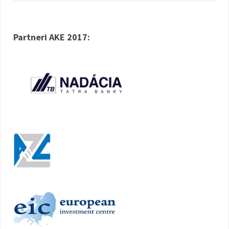
Partneri AKE 2017: