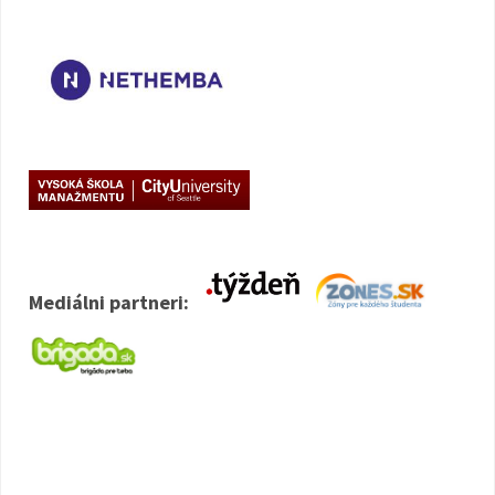
Mediálni partneri: