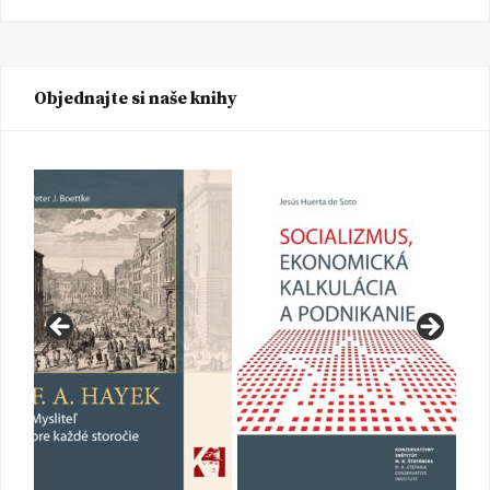
Objednajte si naše knihy