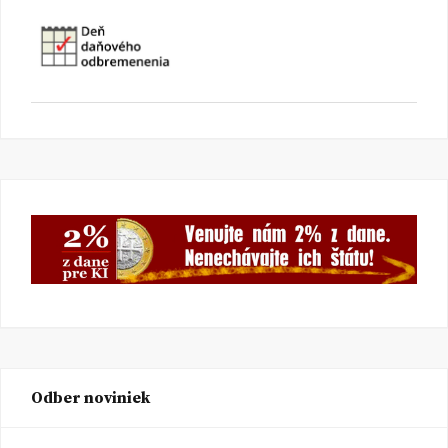
Odber noviniek