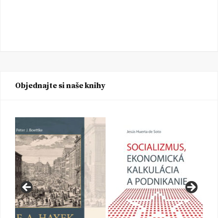
Objednajte si naše knihy