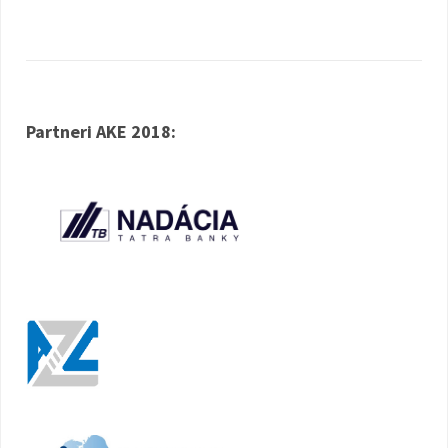
Partneri AKE 2018: