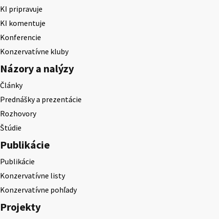
KI pripravuje
KI komentuje
Konferencie
Konzervatívne kluby
Názory a nalýzy
Články
Prednášky a prezentácie
Rozhovory
Štúdie
Publikácie
Publikácie
Konzervatívne listy
Konzervatívne pohľady
Projekty