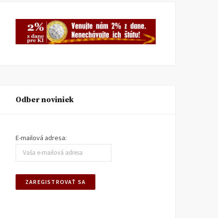
Odber noviniek
E-mailová adresa: