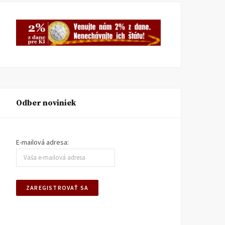
Odber noviniek
E-mailová adresa: