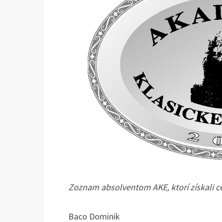
Zoznam absolventom AKE, ktorí získali cer
Baco Dominik