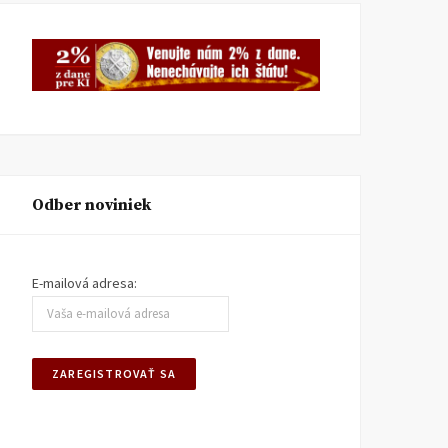
Odber noviniek
E-mailová adresa: