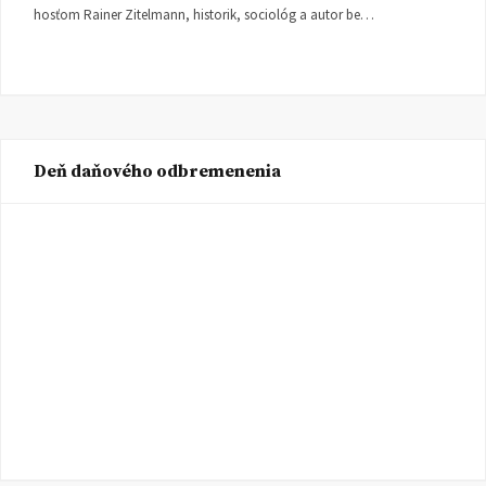
hosťom Rainer Zitelmann, historik, sociológ a autor be…
Deň daňového odbremenenia