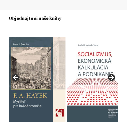
Objednajte si naše knihy