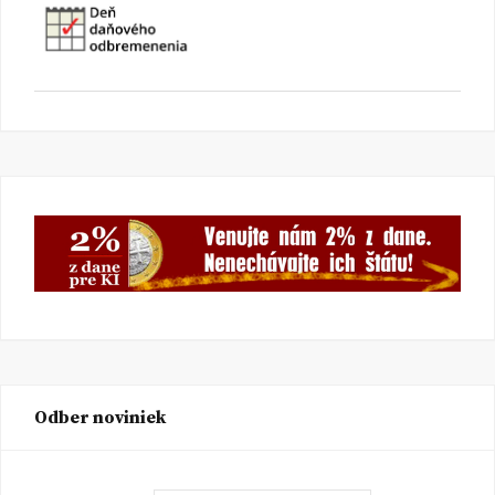
Odber noviniek