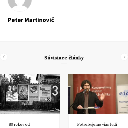
Peter Martinovič
Súvisiace články
80 rokov od
Potrebujeme viac ľudí