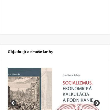
Objednajte si naše knihy