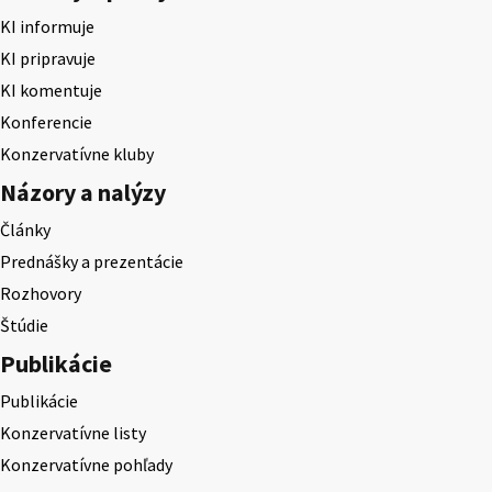
KI informuje
KI pripravuje
KI komentuje
Konferencie
Konzervatívne kluby
Názory a nalýzy
Články
Prednášky a prezentácie
Rozhovory
Štúdie
Publikácie
Publikácie
Konzervatívne listy
Konzervatívne pohľady