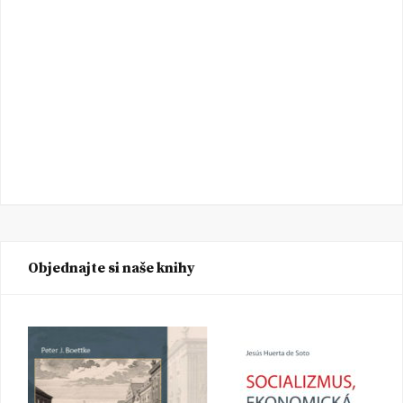
Objednajte si naše knihy