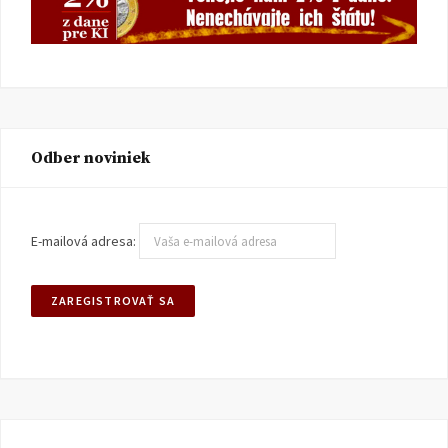
Odber noviniek
E-mailová adresa: