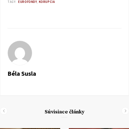
TAGY:
EUROFONDY
KORUPCIA
Béla Susla
Súvisiace články