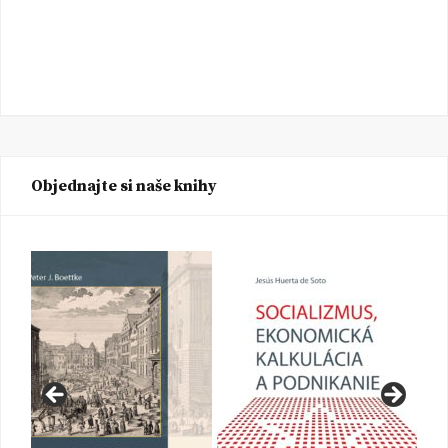
Objednajte si naše knihy