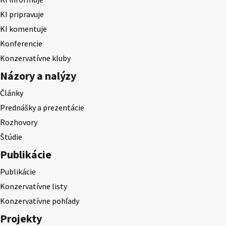
KI pripravuje
KI komentuje
Konferencie
Konzervatívne kluby
Názory a nalýzy
Články
Prednášky a prezentácie
Rozhovory
Štúdie
Publikácie
Publikácie
Konzervatívne listy
Konzervatívne pohľady
Projekty