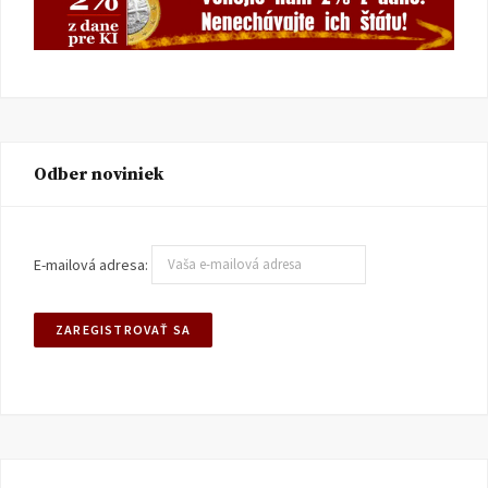
Odber noviniek
E-mailová adresa: