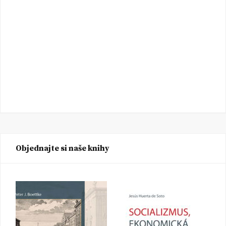
Objednajte si naše knihy