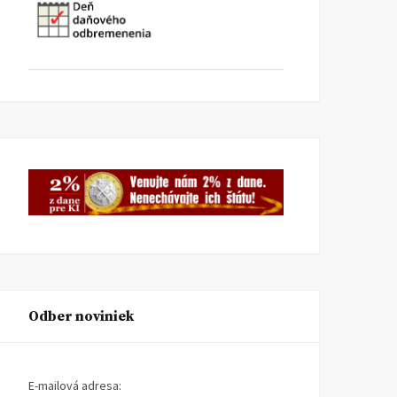
Odber noviniek
E-mailová adresa: