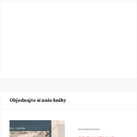
Objednajte si naše knihy