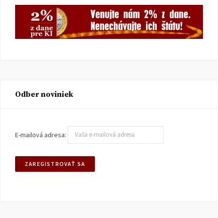
Odber noviniek
E-mailová adresa: