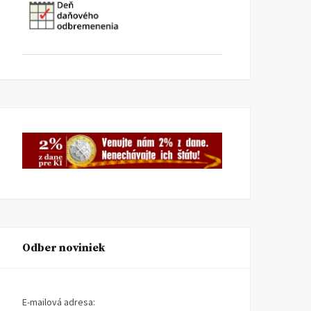
Odber noviniek
E-mailová adresa: