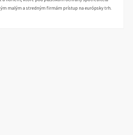
ým malým a stredným firmám prístup na európsky trh.