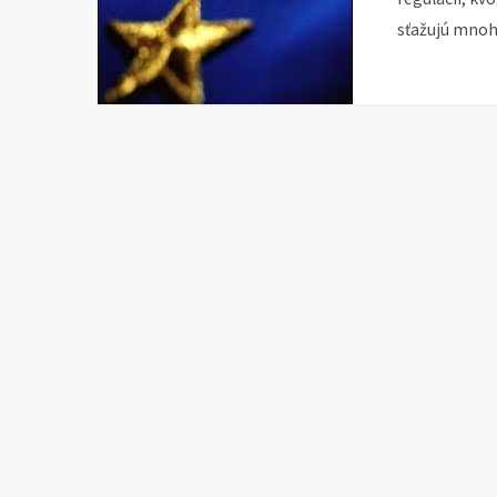
sťažujú mnoh