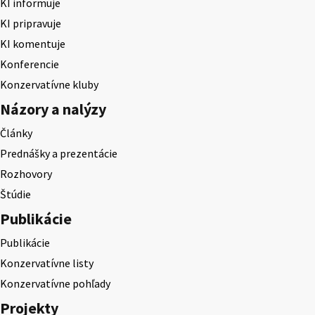
KI informuje
KI pripravuje
KI komentuje
Konferencie
Konzervatívne kluby
Názory a nalýzy
Články
Prednášky a prezentácie
Rozhovory
Štúdie
Publikácie
Publikácie
Konzervatívne listy
Konzervatívne pohľady
Projekty