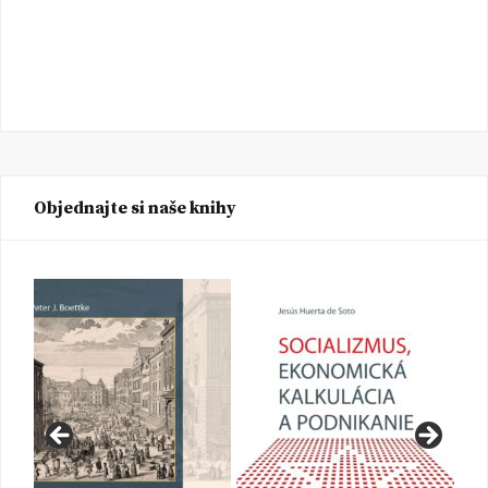
Objednajte si naše knihy