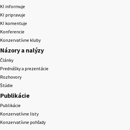
KI informuje
KI pripravuje
KI komentuje
Konferencie
Konzervatívne kluby
Názory a nalýzy
Články
Prednášky a prezentácie
Rozhovory
Štúdie
Publikácie
Publikácie
Konzervatívne listy
Konzervatívne pohľady