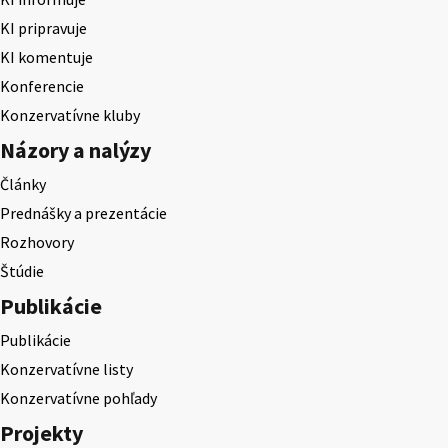
KI pripravuje
KI komentuje
Konferencie
Konzervatívne kluby
Názory a nalýzy
Články
Prednášky a prezentácie
Rozhovory
Štúdie
Publikácie
Publikácie
Konzervatívne listy
Konzervatívne pohľady
Projekty