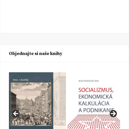
Objednajte si naše knihy