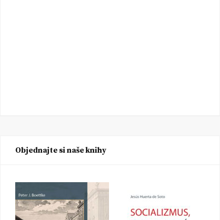
Objednajte si naše knihy