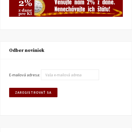
Odber noviniek
E-mailová adresa: