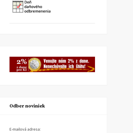
Odber noviniek
E-mailová adresa: