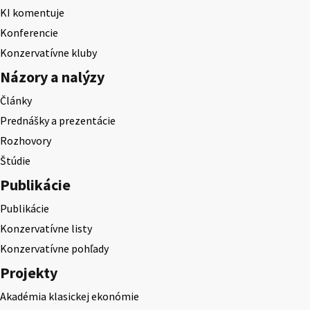
KI komentuje
Konferencie
Konzervatívne kluby
Názory a nalýzy
Články
Prednášky a prezentácie
Rozhovory
Štúdie
Publikácie
Publikácie
Konzervatívne listy
Konzervatívne pohľady
Projekty
Akadémia klasickej ekonómie