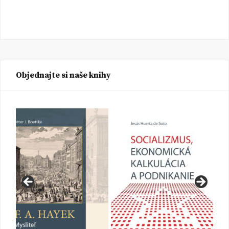
Objednajte si naše knihy