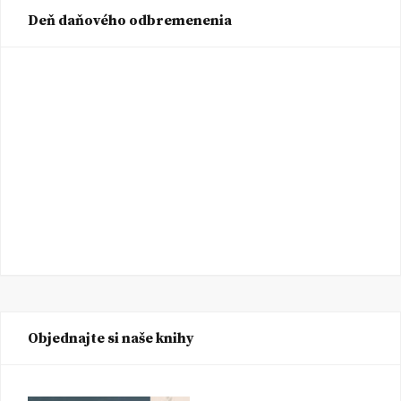
Deň daňového odbremenenia
Objednajte si naše knihy