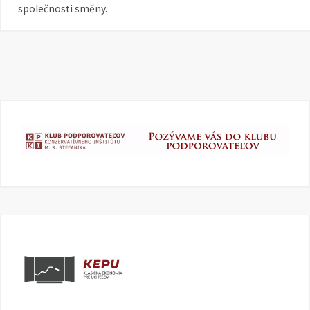
společnosti směny.