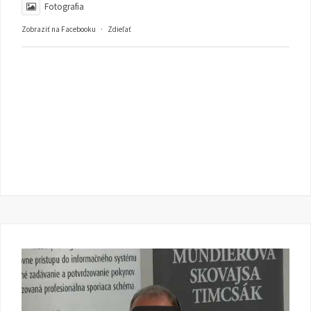
Fotografia
Zobraziť na Facebooku
·
Zdieľať