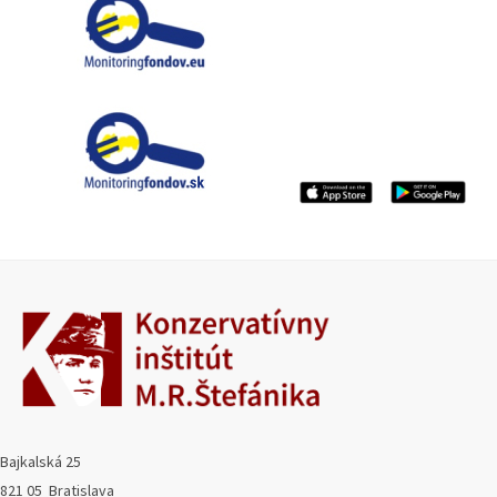
Bajkalská 25
821 05 Bratislava