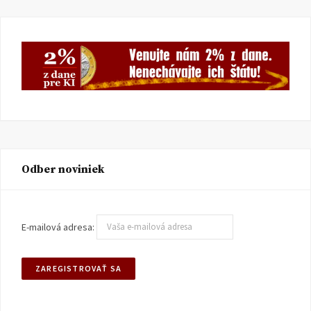
Odber noviniek
E-mailová adresa: